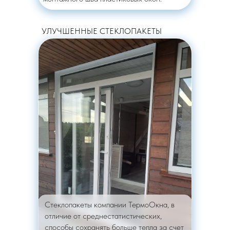
УЛУЧШЕННЫЕ СТЕКЛОПАКЕТЫ
Стеклопакеты компании ТермоОкна, в
отличие от среднестатистических,
способы сохранять больше тепла за счет