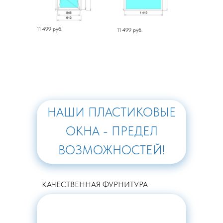
11 499 руб.
11 499 руб.
НАШИ ПЛАСТИКОВЫЕ
ОКНА - ПРЕДЕЛ
ВОЗМОЖНОСТЕЙ!
КАЧЕСТВЕННАЯ ФУРНИТУРА