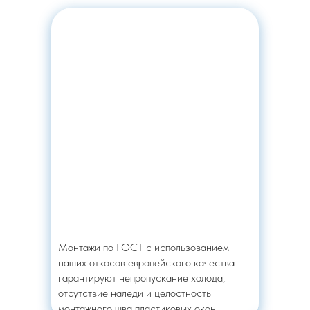
Монтажи по ГОСТ с использованием
наших откосов европейского качества
гарантируют непропускание холода,
отсутствие наледи и целостность
монтажного шва пластиковых окон!