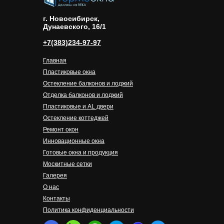
г. Новосибирск, ​
Дунаевского, 16/1
+7(383)234-97-97
Главная
Пластиковые окна
Остекление балконов и лоджий
Отделка балконов и лоджий
Пластиковые и AL двери
Остекление коттеджей
Ремонт окон
Инновационные окна
Готовые окна и продукция
Москитные сетки
Галерея
О нас
Контакты
Политика конфиденциальности