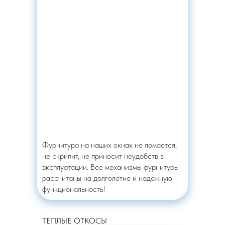
Фурнитура на наших окнах не ломается,
не скрипит, не приносит неудобств в
эксплуатации. Все механизмы фурнитуры
рассчитаны на долголетие и надежную
функциональность!
ТЕПЛЫЕ ОТКОСЫ