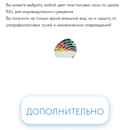
Вы можете выбрать любой цвет пластиковых окон по шкале
RAL для индивидуального решения.
Вы получите не только яркий внешний вид, но и защиту от
ультрафиолетовых лучей и механических повреждений!
ДОПОЛНИТЕЛЬНО