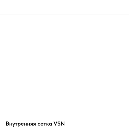
Внутренняя сетка VSN